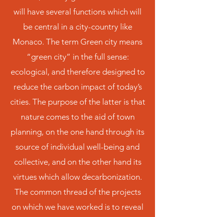
will have several functions which will
be central in a city-country like
Monaco. The term Green city means
“green city” in the full sense:
ecological, and therefore designed to
reduce the carbon impact of today’s
cities. The purpose of the latter is that
nature comes to the aid of town
planning, on the one hand through its
source of individual well-being and
collective, and on the other hand its
virtues which allow decarbonization.
The common thread of the projects
on which we have worked is to reveal