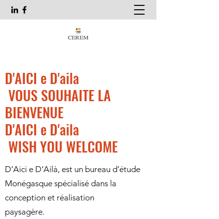
D'AICI e D'aila
VOUS SOUHAITE LA
BIENVENUE
D'AICI e D'aila
WISH YOU WELCOME
D’Aici e D’Ailà, est un bureau d’étude
Monégasque spécialisé dans la
conception et réalisation
paysagère.