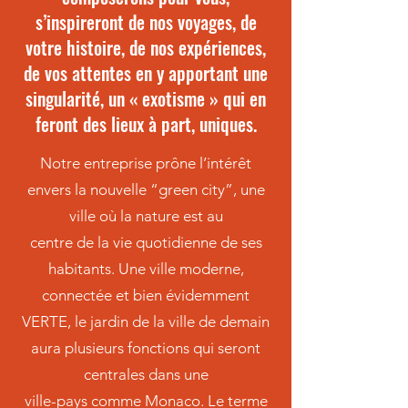
s’inspireront de nos voyages, de
votre histoire, de nos expériences,
de vos attentes en y apportant une
singularité, un « exotisme » qui en
feront des lieux à part, uniques.
Notre entreprise prône l’intérêt
envers la nouvelle “green city”, une
ville où la nature est au
centre de la vie quotidienne de ses
habitants. Une ville moderne,
connectée et bien évidemment
VERTE, le jardin de la ville de demain
aura plusieurs fonctions qui seront
centrales dans une
ville-pays comme Monaco. Le terme