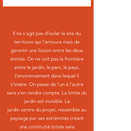
Il ne s’agit pas d’isoler le site du
territoire qui l’entoure mais de
garantir une liaison entre les deux
entités. On ne voit pas la frontière
entre le jardin, le parc, le pays,
l’environnement dans lequel il
s’insère. On passe de l’un à l’autre
sans s’en rendre compte. La limite du
jardin est invisible. Le
jardin centre du projet, ressemble au
paysage par ses extrémités créant
une continuité totale sans