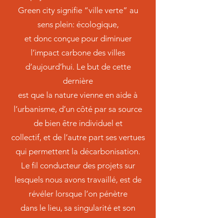
Green city signifie “ville verte” au
sens plein: écologique,
et donc conçue pour diminuer
l’impact carbone des villes
d’aujourd’hui. Le but de cette
dernière
est que la nature vienne en aide à
l’urbanisme, d’un côté par sa source
de bien être individuel et
collectif, et de l’autre part ses vertues
qui permettent la décarbonisation.
Le fil conducteur des projets sur
lesquels nous avons travaillé, est de
révéler lorsque l’on pénètre
dans le lieu, sa singularité et son