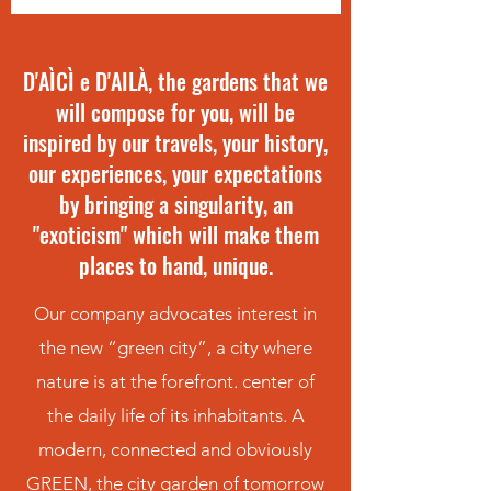
D'AÌCÌ e D'AILÀ, the gardens that we
will compose for you, will be
inspired by our travels, your history,
our experiences, your expectations
by bringing a singularity, an
"exoticism" which will make them
places to hand, unique.
Our company advocates interest in
the new “green city”, a city where
nature is at the forefront. center of
the daily life of its inhabitants. A
modern, connected and obviously
GREEN, the city garden of tomorrow